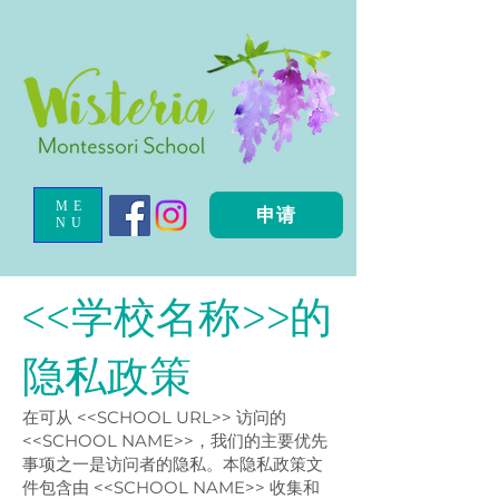
ME
申请
NU
<<学校名称>>的
隐私政策
在可从 <<SCHOOL URL>> 访问的
<<SCHOOL NAME>>，我们的主要优先
事项之一是访问者的隐私。本隐私政策文
件包含由 <<SCHOOL NAME>> 收集和