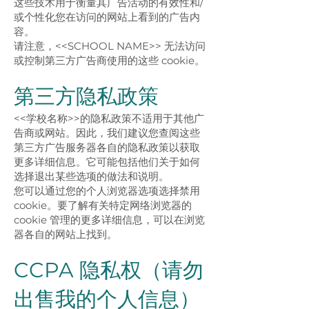
这些技术用于衡量其广告活动的有效性和/
或个性化您在访问的网站上看到的广告内
容。
请注意，<<SCHOOL NAME>> 无法访问
或控制第三方广告商使用的这些 cookie。
第三方隐私政策
<<学校名称>>的隐私政策不适用于其他广
告商或网站。因此，我们建议您查阅这些
第三方广告服务器各自的隐私政策以获取
更多详细信息。它可能包括他们关于如何
选择退出某些选项的做法和说明。
您可以通过您的个人浏览器选项选择禁用
cookie。要了解有关特定网络浏览器的
cookie 管理的更多详细信息，可以在浏览
器各自的网站上找到。
CCPA 隐私权（请勿
出售我的个人信息）