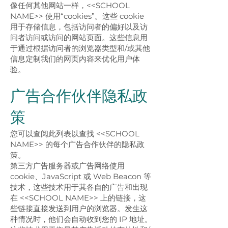
像任何其他网站一样，<<SCHOOL
NAME>> 使用“cookies”。这些 cookie
用于存储信息，包括访问者的偏好以及访
问者访问或访问的网站页面。这些信息用
于通过根据访问者的浏览器类型和/或其他
信息定制我们的网页内容来优化用户体
验。
广告合作伙伴隐私政
策
您可以查阅此列表以查找 <<SCHOOL
NAME>> 的每个广告合作伙伴的隐私政
策。
第三方广告服务器或广告网络使用
cookie、JavaScript 或 Web Beacon 等
技术，这些技术用于其各自的广告和出现
在 <<SCHOOL NAME>> 上的链接，这
些链接直接发送到用户的浏览器。发生这
种情况时，他们会自动收到您的 IP 地址。