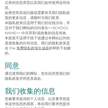
记录的信息类型以及我们如何使用这些信
息。
如果您有其他问题或需要有关我们隐私政
策的更多信息，请随时与我们联系。
本隐私政策仅适用于我们的在线活动，并
且对于我们网站的访问者在<<SCHOOL
NAME>> 中共享和/或收集的信息有效。
本政策不适用于线下或通过本网站以外的
渠道收集的任何信息。我们的隐私政策是
在 the
免费隐私政策生成器
的帮助下创建
的。
同意
通过使用我们的网站，您在此同意我们的
隐私政策并同意其条款。
我们收集的信息
您被要求提供的个人信息，以及要求您提
供这些信息的原因，将在我们要求您提供