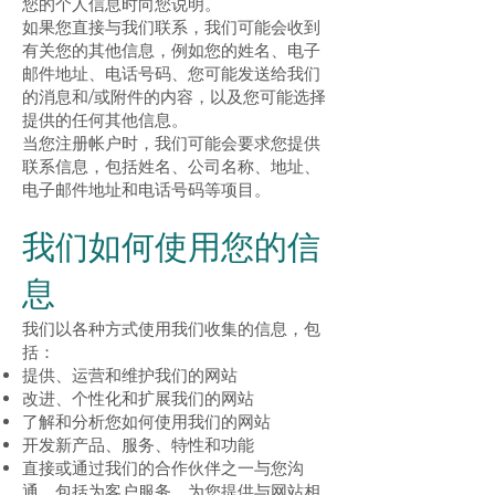
您的个人信息时向您说明。
如果您直接与我们联系，我们可能会收到
有关您的其他信息，例如您的姓名、电子
邮件地址、电话号码、您可能发送给我们
的消息和/或附件的内容，以及您可能选择
提供的任何其他信息。
当您注册帐户时，我们可能会要求您提供
联系信息，包括姓名、公司名称、地址、
电子邮件地址和电话号码等项目。
我们如何使用您的信
息
我们以各种方式使用我们收集的信息，包
括：
提供、运营和维护我们的网站
改进、个性化和扩展我们的网站
了解和分析您如何使用我们的网站
开发新产品、服务、特性和功能
直接或通过我们的合作伙伴之一与您沟
通，包括为客户服务，为您提供与网站相