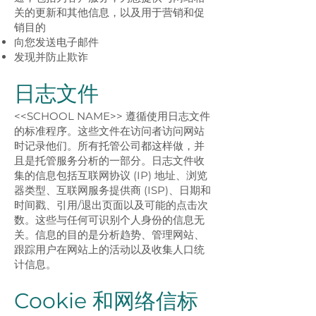
关的更新和其他信息，以及用于营销和促
销目的
向您发送电子邮件
发现并防止欺诈
日志文件
<<SCHOOL NAME>> 遵循使用日志文件
的标准程序。这些文件在访问者访问网站
时记录他们。所有托管公司都这样做，并
且是托管服务分析的一部分。日志文件收
集的信息包括互联网协议 (IP) 地址、浏览
器类型、互联网服务提供商 (ISP)、日期和
时间戳、引用/退出页面以及可能的点击次
数。这些与任何可识别个人身份的信息无
关。信息的目的是分析趋势、管理网站、
跟踪用户在网站上的活动以及收集人口统
计信息。
Cookie 和网络信标